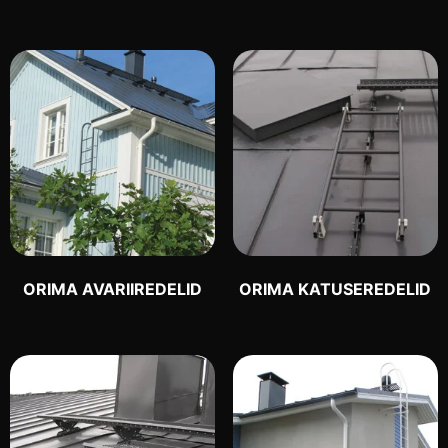
ORIMA AVARIIREDELID
ORIMA KATUSEREDELID