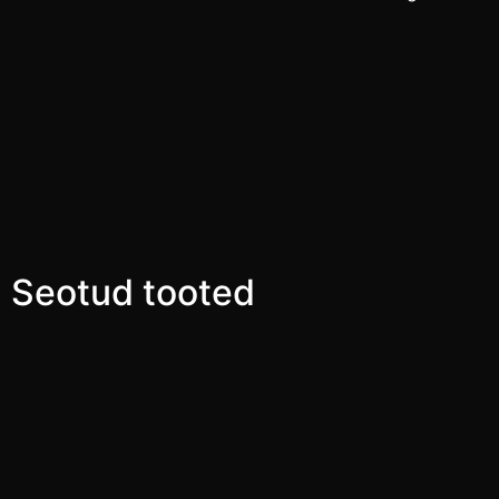
Seotud tooted